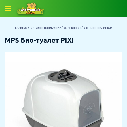
Главная
Каталог продукции
Для кошек
Лотки и пеленки
MPS Био-туалет PIXI