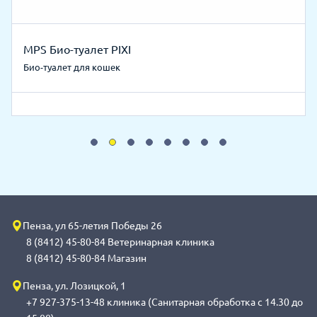
MPS Био-туалет PIXI
Био-туалет для кошек
Пенза, ул 65-летия Победы 26
8 (8412) 45-80-84 Ветеринарная клиника
8 (8412) 45-80-84 Магазин
Пенза, ул. Лозицкой, 1
+7 927-375-13-48 клиника (Санитарная обработка с 14.30 до