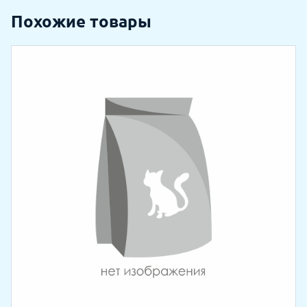
Похожие товары