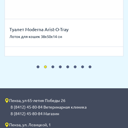
Туалет Moderna Arist-O-Tray
Лоток для кошек 38х50х14 см
Пенза, ул 65-летия Победы 26
8 (8412) 45-80-84 Ветеринарная клиника
8 (8412) 45-80-84 Магазин
Пенза, ул. Лозицкой, 1