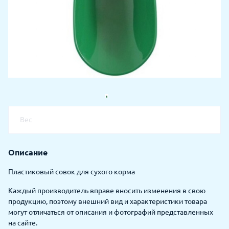
Вес
Описание
Пластиковый совок для сухого корма
Каждый производитель вправе вносить изменения в свою
продукцию, поэтому внешний вид и характеристики товара
могут отличаться от описания и фотографий представленных
на сайте.