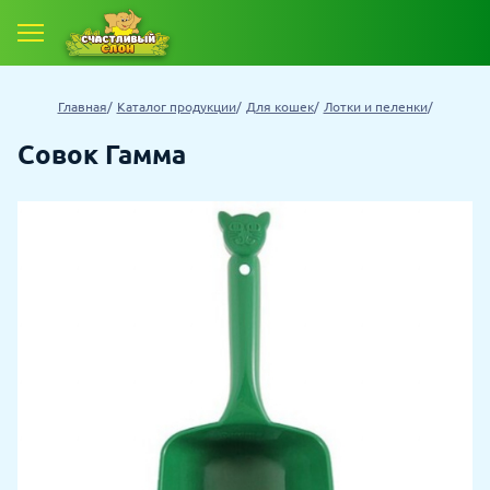
Главная
Каталог продукции
Для кошек
Лотки и пеленки
Совок Гамма