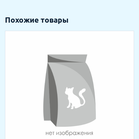
Похожие товары