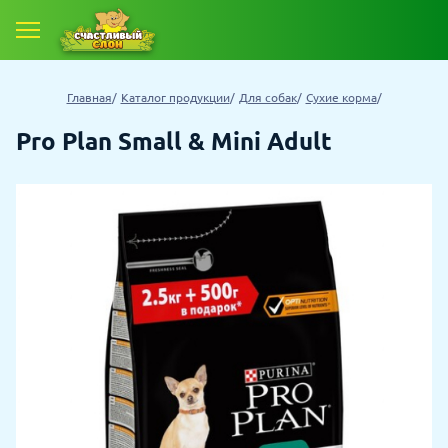
Главная
Каталог продукции
Для собак
Сухие корма
Pro Plan Small & Mini Adult