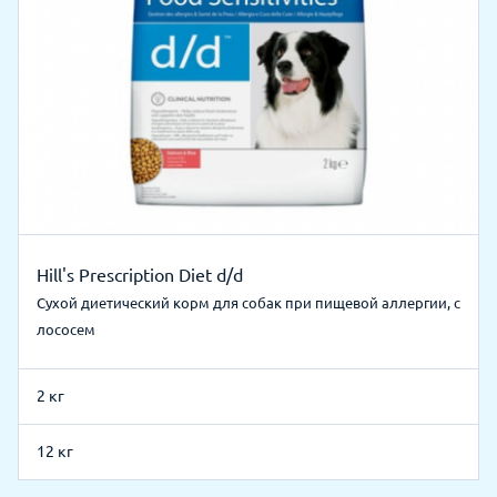
Hill's Prescription Diet d/d
Сухой диетический корм для собак при пищевой аллергии, с
лососем
2 кг
12 кг