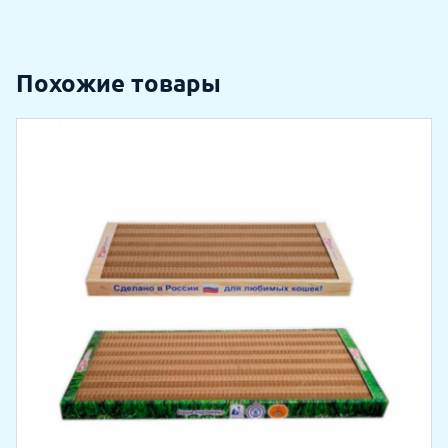
Похожие товары