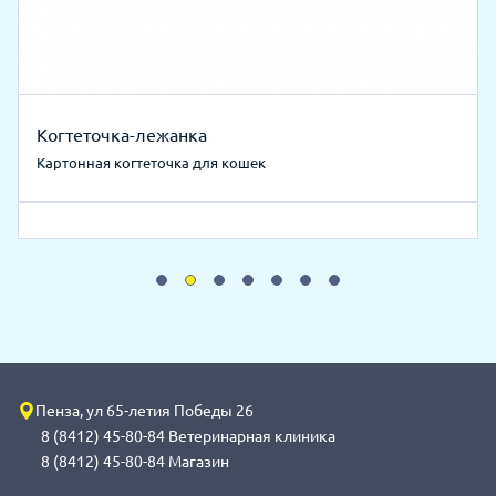
Когтеточка-лежанка
Картонная когтеточка для кошек
Пенза, ул 65-летия Победы 26
8 (8412) 45-80-84 Ветеринарная клиника
8 (8412) 45-80-84 Магазин