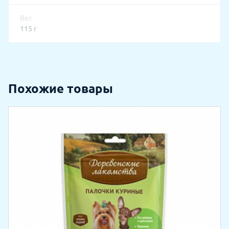
Вес
115 г
Похожие товары