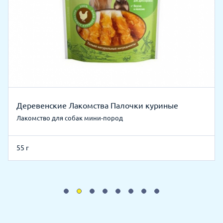
Деревенские Лакомства Палочки куриные
Лакомство для собак мини-пород
55 г