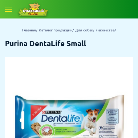
Главная
Каталог продукции
Для собак
Лакомства
Purina DentaLife Small