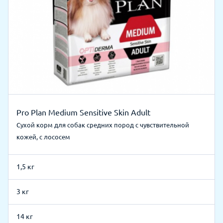
Pro Plan Medium Sensitive Skin Adult
Сухой корм для собак средних пород с чувствительной
кожей, с лососем
1,5 кг
3 кг
14 кг