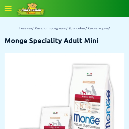
Главная
Каталог продукции
Для собак
Сухие корма
Monge Speciality Adult Mini