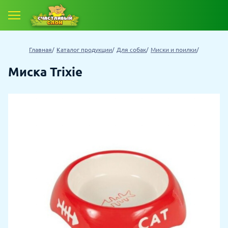
Главная
Каталог продукции
Для собак
Миски и поилки
Миска Trixie