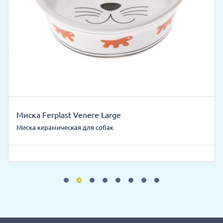
Миска Ferplast Venere Large
Миска керамическая для собак