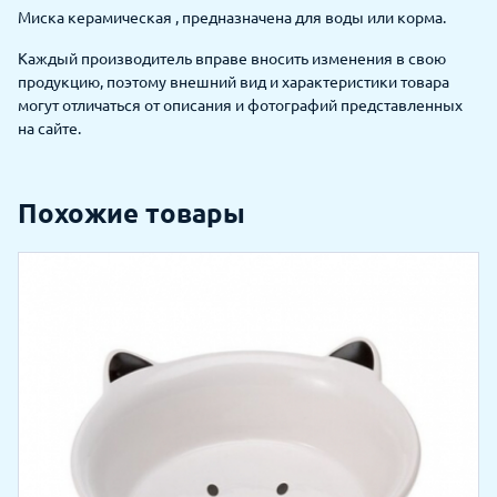
Миска керамическая , предназначена для воды или корма.
Каждый производитель вправе вносить изменения в свою
продукцию, поэтому внешний вид и характеристики товара
могут отличаться от описания и фотографий представленных
на сайте.
Похожие товары