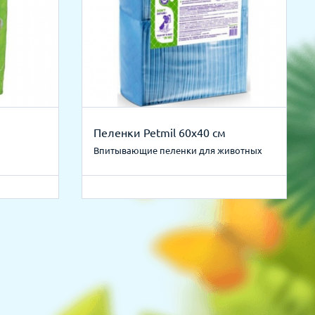
Пеленки Petmil 60х40 см
Впитывающие пеленки для животных