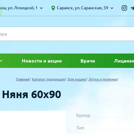
за, ул. Лозицкой, 1
Саранск, ул. Саранская, 59
Новости и акции
Врачи
Лиценз
ке
Главная
Каталог продукции
Для кошек
Лотки и пеленки
Няня 60х90
Бренд
Тип