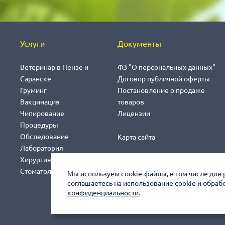
Услуги
Документы
Ветеринар в Пензе и
ФЗ "О персональных данных"
Саранске
Договор публичной оферты
Груминг
Постановление о продаже
Вакцинация
товаров
Чипирование
Лицензии
Процедуры
Обследование
Карта сайта
Лаборатория
Хирургия
Стоматология
Мы используем cookie-файлы, в том числе для 
соглашаетесь на использование cookie и обра
конфиденциальности.