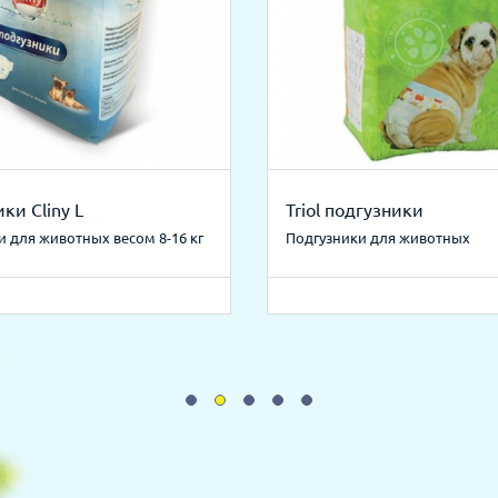
ки Cliny L
Triol подгузники
и для животных весом 8-16 кг
Подгузники для животных