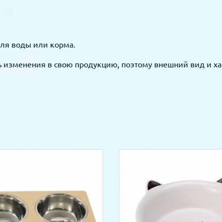
для воды или корма.
изменения в свою продукцию, поэтому внешний вид и хар