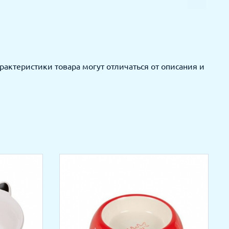
актеристики товара могут отличаться от описания и