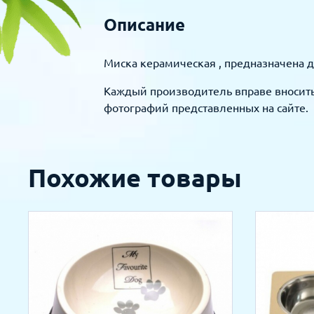
Описание
Миска керамическая , предназначена 
Каждый производитель вправе вносить 
фотографий представленных на сайте.
Похожие товары