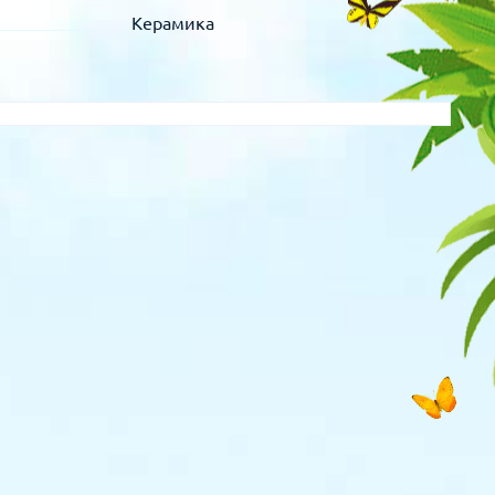
Керамика