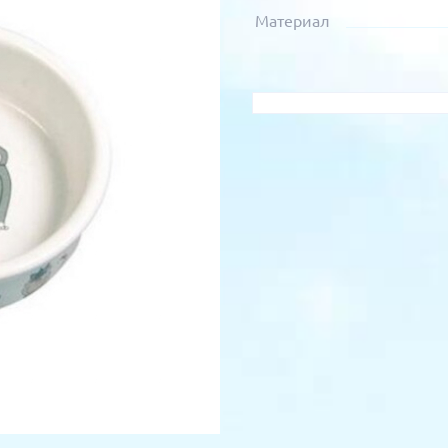
Материал