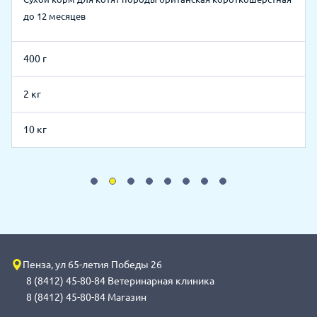
до 12 месяцев
400 г
2 кг
10 кг
Пенза, ул 65-летия Победы 26
8 (8412) 45-80-84 Ветеринарная клиника
8 (8412) 45-80-84 Магазин