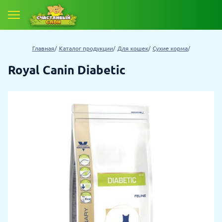
Главная
Каталог продукции
Для кошек
Сухие корма
Royal Canin Diabetic