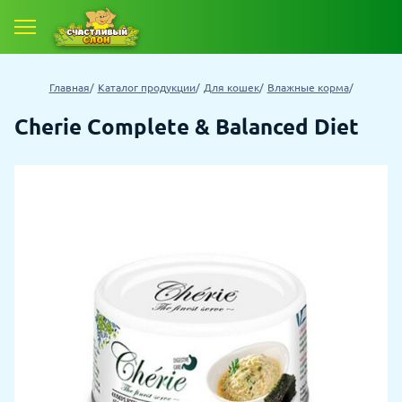
Главная
Каталог продукции
Для кошек
Влажные корма
Cherie Complete & Balanced Diet