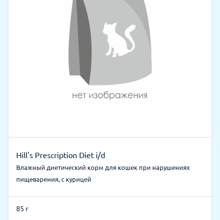
Hill's Prescription Diet i/d
Влажный диетический корм для кошек при нарушениях
пищеварения, с курицей
85 г