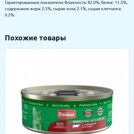
Гарантированные показатели: Влажность: 82.0%, белок: 11.5%,
содержание жира: 2.5%, сырая зола: 2.1%, сырая клетчатка:
0.2%.
Похожие товары