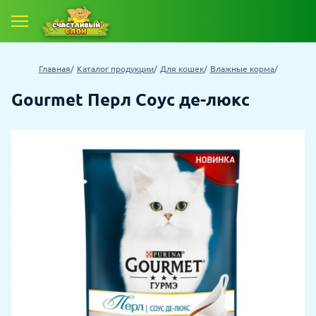
Главная
Каталог продукции
Для кошек
Влажные корма
Gourmet Перл Соус де-люкс