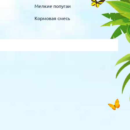
Мелкие попугаи
Кормовая смесь