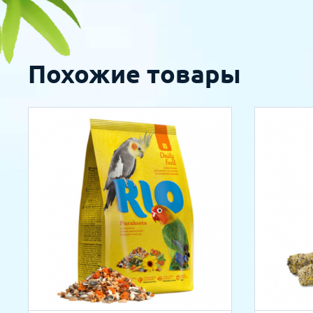
Похожие товары