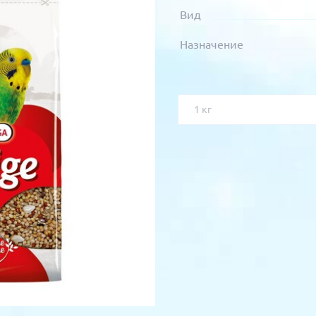
Вид
Назначение
1 кг