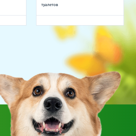
туалетов