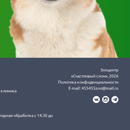
Зооцентр
«Счастливый слон», 2026
Политика конфиденциальности
E-mail:
455455zoo@mail.ru
я клиника
тарная обработка с 14.30 до