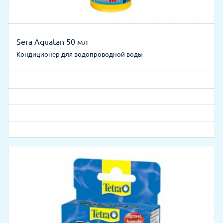
Sera Aquatan 50 мл
Кондиционер для водопроводной воды