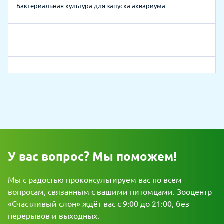
Бактериальная культура для запуска аквариума
У вас вопрос? Мы поможем!
Мы с радостью проконсультируем вас по всем
вопросам, связанным с вашими питомцами. Зооцентр
«Счастливый слон» ждёт вас с 9:00 до 21:00, без
перерывов и выходных.