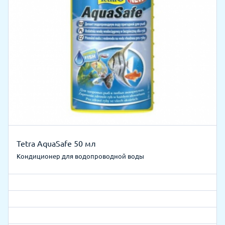
Tetra AquaSafe 50 мл
Кондиционер для водопроводной воды