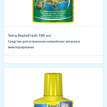
Tetra ReptoFresh 100 мл
Средство для устранения неприятных запахов в
акватеррариумах