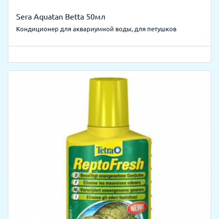
Sera Aquatan Betta 50мл
Кондиционер для аквариумной воды, для петушков