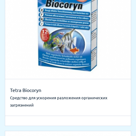
Tetra Biocoryn
Средство для ускорения разложения органических
загрязнений