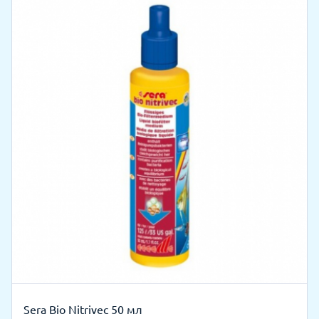
Sera Bio Nitrivec 50 мл