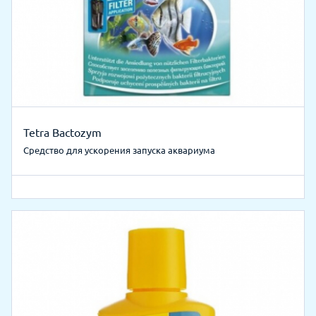
Tetra Bactozym
Средство для ускорения запуска аквариума