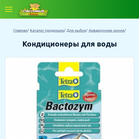
Е ТОВАРЫ
Главная
Каталог продукции
Для рыбок
Аквариумная химия
 ТОВАРОВ СО СКИДКОЙ
Кондиционеры для воды