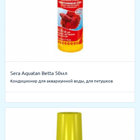
Sera Aquatan Betta 50мл
Кондиционер для аквариумной воды, для петушков