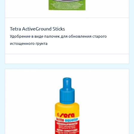
Tetra ActiveGround Sticks
Удобрение в виде палочек для обновления старого
истощенного грунта