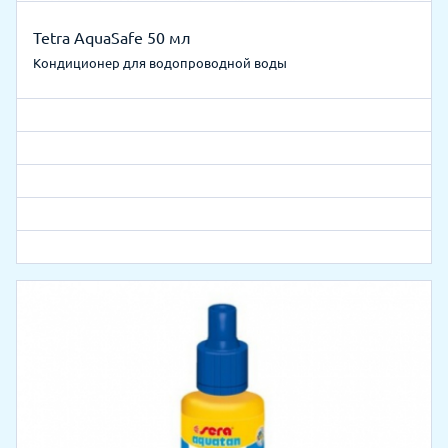
Tetra AquaSafe 50 мл
Кондиционер для водопроводной воды