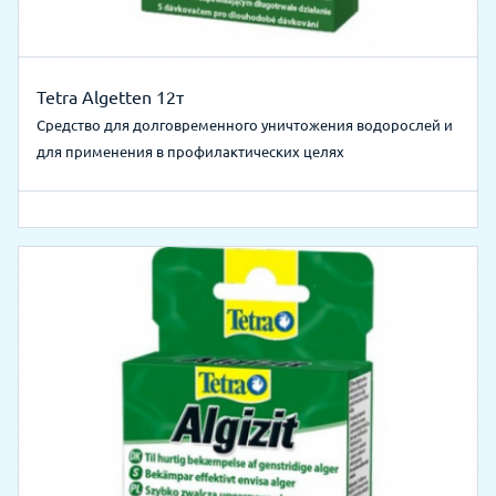
Tetra Algetten 12т
Средство для долговременного уничтожения водорослей и
для применения в профилактических целях