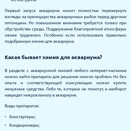
Первый запуск аквариума может полностью перевернуть
взгляды на преимущества аквариумных рыбок перед другими
питомцами. Но повышенное внимание требуется только при
обустройстве среды. Поддержание благоприятной атмосферы
менее трудоемко. Особенно если использовать правильно
подобранную химию для аквариума.
Какая бывает химия для аквариума?
В разделе с аквариумной химией любого интернет-магазина
можно найти препараты для решения многих проблем. Но без
опыта и соответствующей консультации можно купить
ненужные средства. Либо те, которые не помогут, а наоборот
навредят микроклимату в аквариуме.
Виды препаратов:
Биостартеры;
Кондиционеры;