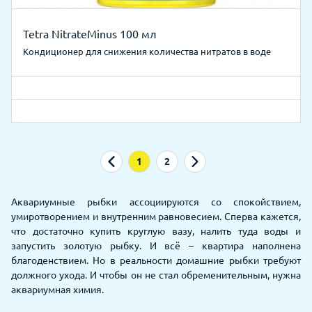
Tetra NitrateMinus 100 мл
Кондиционер для снижения количества нитратов в воде
1
2
Аквариумные рыбки ассоциируются со спокойствием,
умиротворением и внутренним равновесием. Сперва кажется,
что достаточно купить круглую вазу, налить туда воды и
запустить золотую рыбку. И всё – квартира наполнена
благоденствием. Но в реальности домашние рыбки требуют
должного ухода. И чтобы он не стал обременительным, нужна
аквариумная химия.