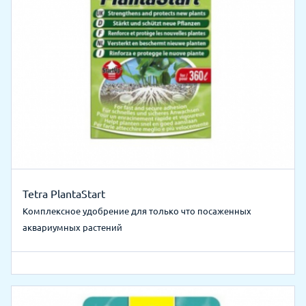
Tetra PlantaStart
Комплексное удобрение для только что посаженных
аквариумных растений