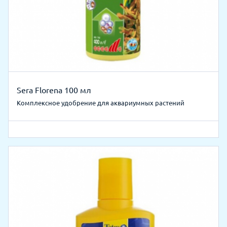
Sera Florena 100 мл
Комплексное удобрение для аквариумных растений