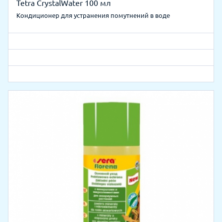
Tetra CrystalWater 100 мл
Кондиционер для устранения помутнений в воде