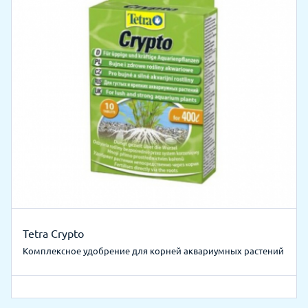
Tetra Crypto
Комплексное удобрение для корней аквариумных растений