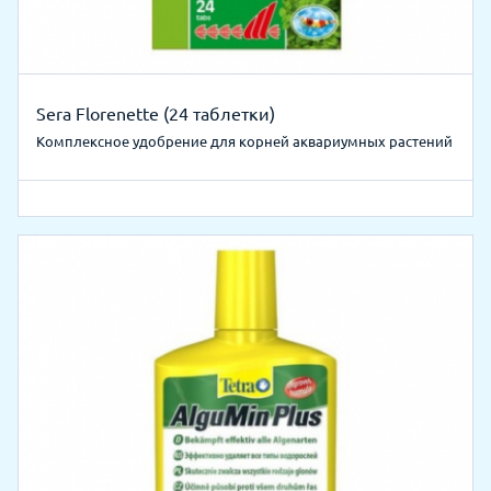
Sera Florenette (24 таблетки)
Комплексное удобрение для корней аквариумных растений