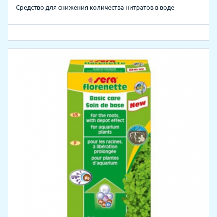
Средство для снижения количества нитратов в воде