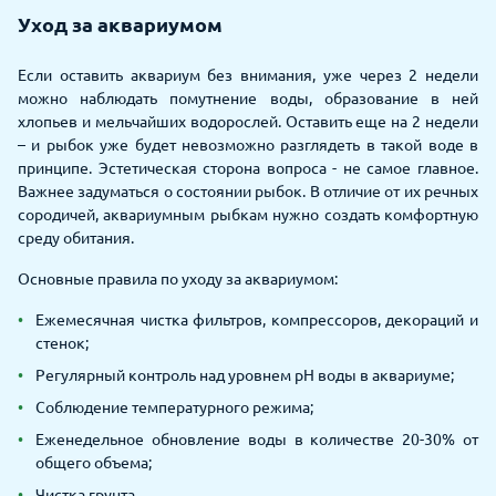
Уход за аквариумом
Если оставить аквариум без внимания, уже через 2 недели
можно наблюдать помутнение воды, образование в ней
хлопьев и мельчайших водорослей. Оставить еще на 2 недели
– и рыбок уже будет невозможно разглядеть в такой воде в
принципе. Эстетическая сторона вопроса - не самое главное.
Важнее задуматься о состоянии рыбок. В отличие от их речных
сородичей, аквариумным рыбкам нужно создать комфортную
среду обитания.
Основные правила по уходу за аквариумом:
Ежемесячная чистка фильтров, компрессоров, декораций и
стенок;
Регулярный контроль над уровнем pH воды в аквариуме;
Соблюдение температурного режима;
Еженедельное обновление воды в количестве 20-30% от
общего объема;
Чистка грунта.