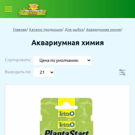
Е ТОВАРЫ
Главная
Каталог продукции
Для рыбок
Аквариумная химия
 ТОВАРОВ СО СКИДКОЙ
Аквариумная химия
Сортировать:
Выводить по: