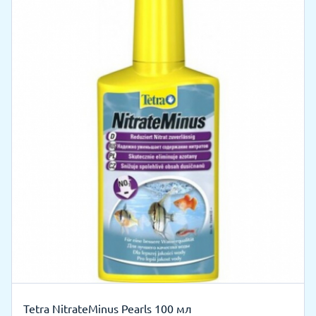
Tetra NitrateMinus Pearls 100 мл