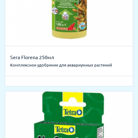
Sera Florena 250мл
Комплексное удобрение для аквариумных растений