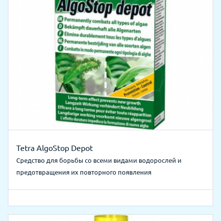
Tetra AlgoStop Depot
Средство для борьбы со всеми видами водорослей и
предотвращения их повторного появления