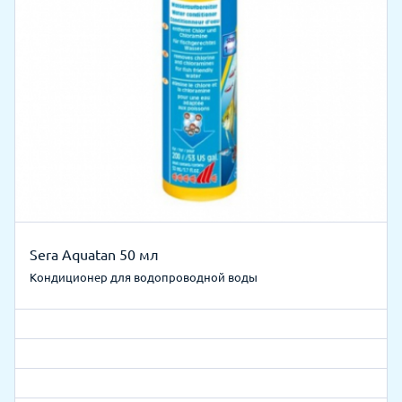
Sera Aquatan 50 мл
Кондиционер для водопроводной воды