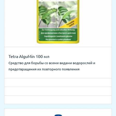
Tetra AlguMin 100 мл
Средство для борьбы со всеми видами водорослей и
предотвращения их повторного появления