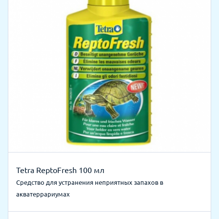
Tetra ReptoFresh 100 мл
Средство для устранения неприятных запахов в
акватеррариумах