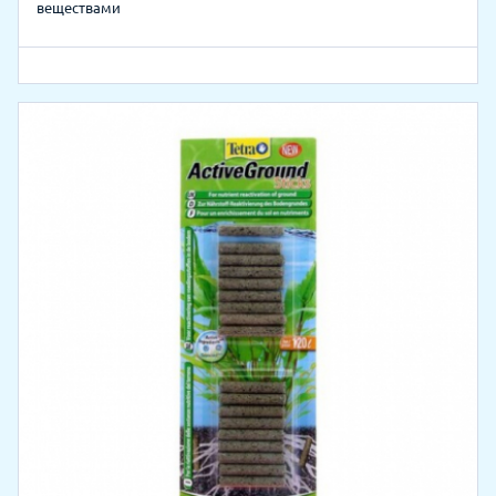
веществами