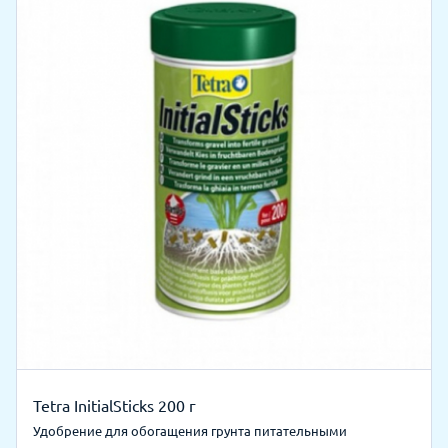
Tetra InitialSticks 200 г
Удобрение для обогащения грунта питательными