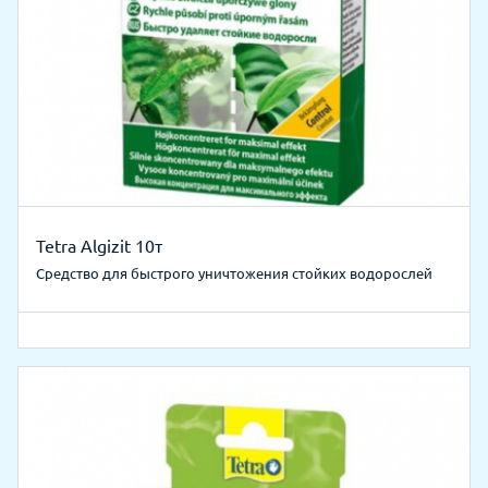
Tetra Algizit 10т
Средство для быстрого уничтожения стойких водорослей