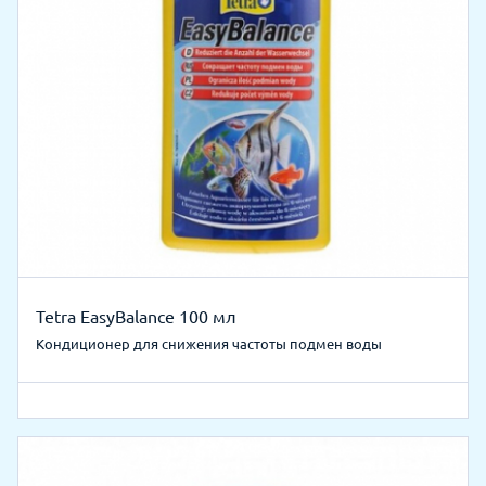
Tetra EasyBalance 100 мл
Кондиционер для снижения частоты подмен воды