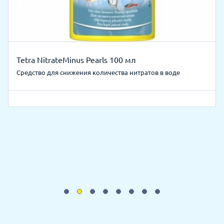
Tetra NitrateMinus Pearls 100 мл
Средство для снижения количества нитратов в воде