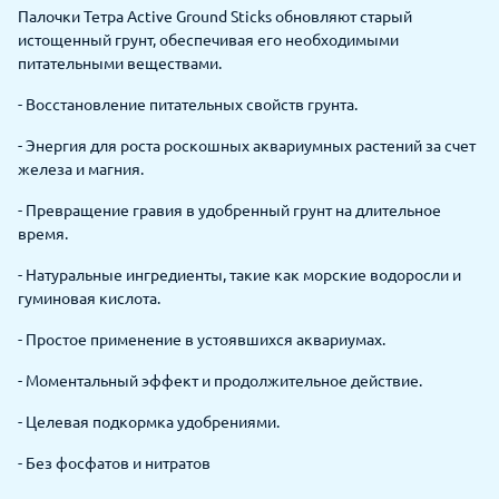
Палочки Тетра Active Ground Sticks обновляют старый
истощенный грунт, обеспечивая его необходимыми
питательными веществами.
- Восстановление питательных свойств грунта.
- Энергия для роста роскошных аквариумных растений за счет
железа и магния.
- Превращение гравия в удобренный грунт на длительное
время.
- Натуральные ингредиенты, такие как морские водоросли и
гуминовая кислота.
- Простое применение в устоявшихся аквариумах.
- Моментальный эффект и продолжительное действие.
- Целевая подкормка удобрениями.
- Без фосфатов и нитратов