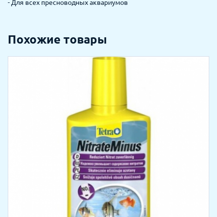
- Для всех пресноводных аквариумов
Похожие товары