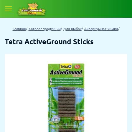
Главная
Каталог продукции
Для рыбок
Аквариумная химия
Tetra ActiveGround Sticks