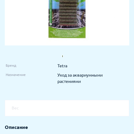
Бренд
Tetra
Назначение
Уход за аквариумными
растениями
Вес
Описание