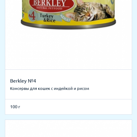
Berkley №4
Консервы для кошек с индейкой и рисом
100 г