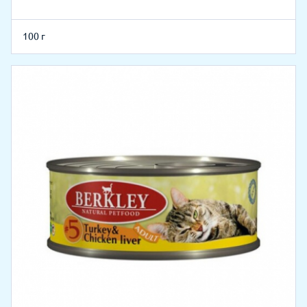
100 г