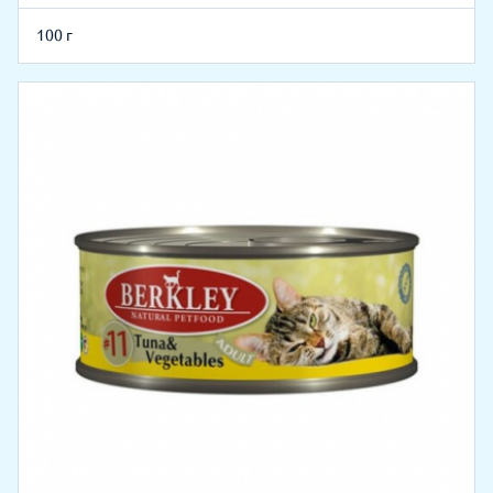
100 г