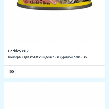
Berkley №2
Консервы для котят с индейкой и куриной печенью
100 г