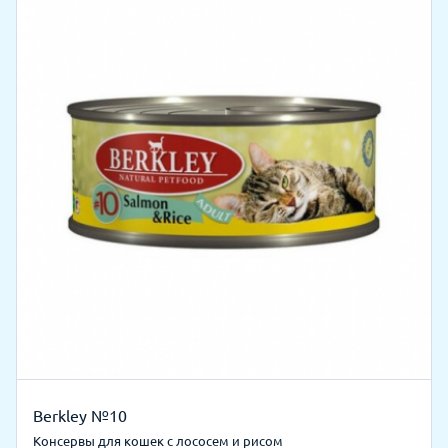
Berkley №10
Консервы для кошек с лососем и рисом