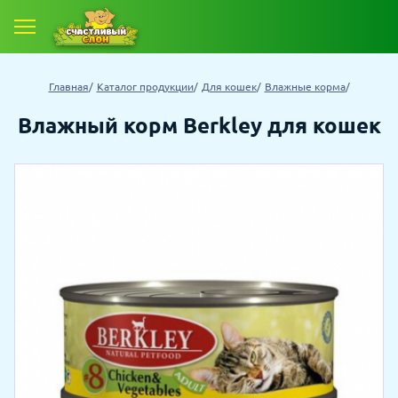
Е ТОВАРЫ
Главная
Каталог продукции
Для кошек
Влажные корма
 ТОВАРОВ СО СКИДКОЙ
Влажный корм Berkley для кошек