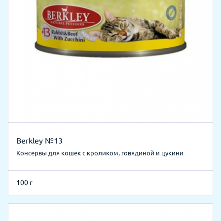
Berkley №13
Консервы для кошек с кроликом, говядиной и цукини
100 г