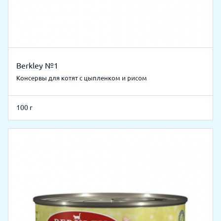
Berkley №1
Консервы для котят с цыпленком и рисом
100 г