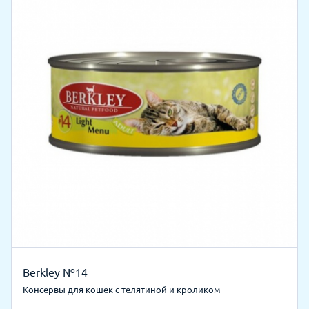
Berkley №14
Консервы для кошек с телятиной и кроликом