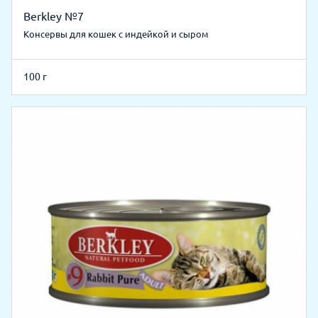
Berkley №7
Консервы для кошек с индейкой и сыром
100 г