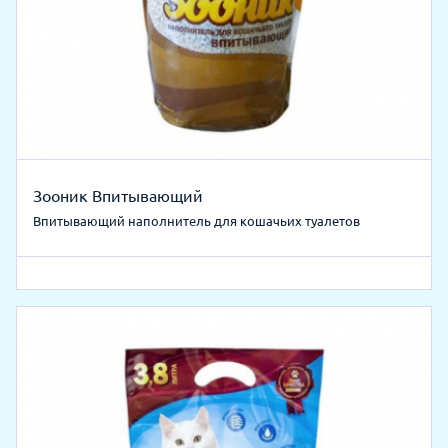
Зооник Впитывающий
Впитывающий наполнитель для кошачьих туалетов