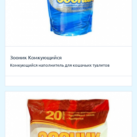
Зооник Комкующийся
Комкующийся наполнитель для кошачьих туалетов