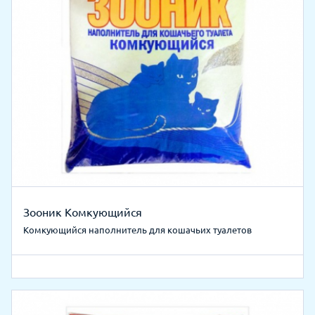
Зооник Комкующийся
Комкующийся наполнитель для кошачьих туалетов