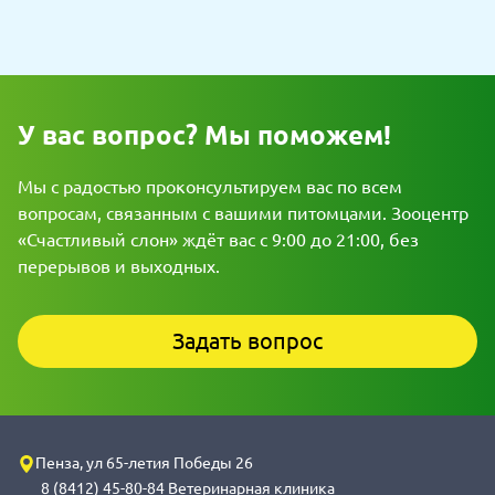
У вас вопрос? Мы поможем!
Мы с радостью проконсультируем вас по всем
вопросам, связанным с вашими питомцами. Зооцентр
«Счастливый слон» ждёт вас с 9:00 до 21:00, без
перерывов и выходных.
Задать вопрос
Пенза, ул 65-летия Победы 26
8 (8412) 45-80-84 Ветеринарная клиника