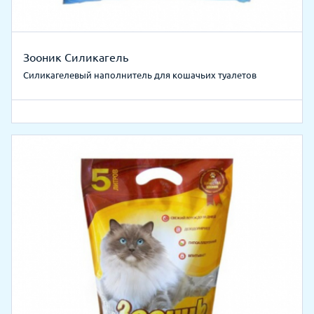
Зооник Силикагель
Силикагелевый наполнитель для кошачьих туалетов