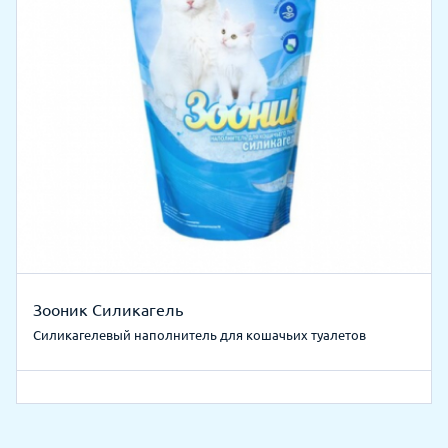
Зооник Силикагель
Силикагелевый наполнитель для кошачьих туалетов