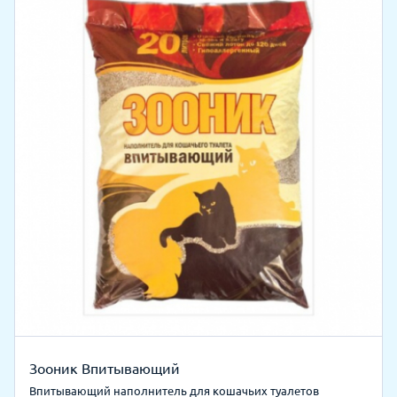
Зооник Впитывающий
Впитывающий наполнитель для кошачьих туалетов