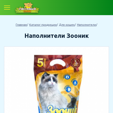
Е ТОВАРЫ
Главная
Каталог продукции
Для кошек
Наполнители
 ТОВАРОВ СО СКИДКОЙ
Наполнители Зооник