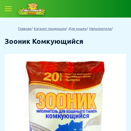
Главная
Каталог продукции
Для кошек
Наполнители
Зооник Комкующийся