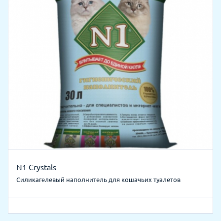
N1 Crystals
Силикагелевый наполнитель для кошачьих туалетов