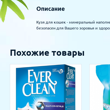
Описание
Кузя для кошек - минеральный наполни
безопасен для Вашего зоровья и здор
Похожие товары