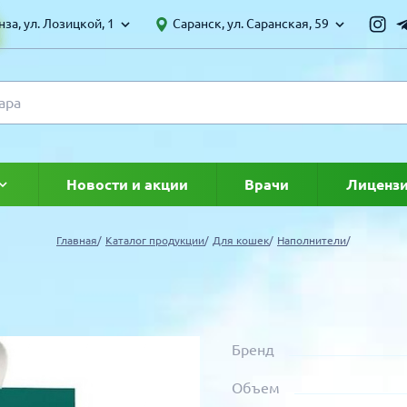
за, ул. Лозицкой, 1
Саранск, ул. Саранская, 59
Новости и акции
Врачи
Лиценз
ке
Главная
Каталог продукции
Для кошек
Наполнители
Бренд
Объем