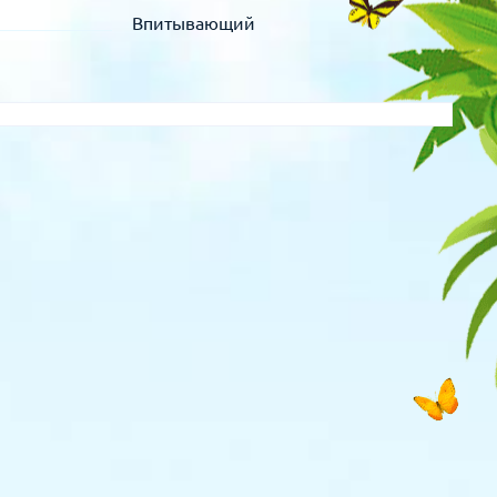
Впитывающий