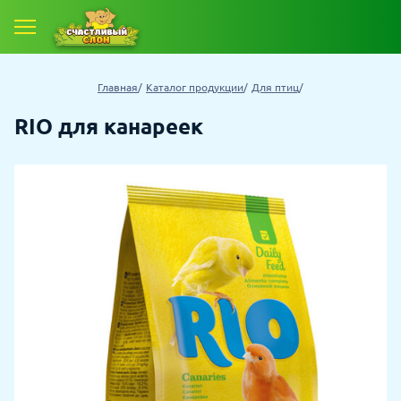
Главная
Каталог продукции
Для птиц
RIO для канареек