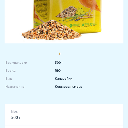
Вес упаковки
500 г
Бренд
RIO
Вид
Канарейки
Назначение
Кормовая смесь
Вес
500 г