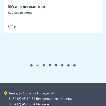
RIO для лесных птиц
Кормовая смесь
500 г
Пенза, ул 65-летия Победы 26
8 (8412) 45-80-84 Ветеринарная клиника
8 (8412) 45-80-84 Магазин