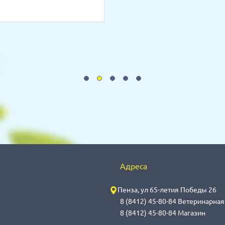
Адреса
Пенза, ул 65-летия Победы 26
8 (8412) 45-80-84 Ветеринарна
8 (8412) 45-80-84 Магазин