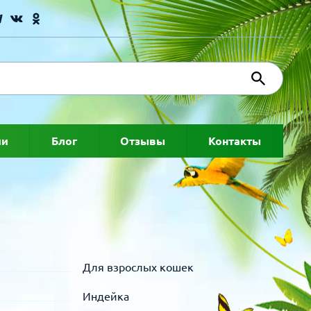
ии
Блог
Отзывы
Контакты
Для взрослых кошек
Индейка