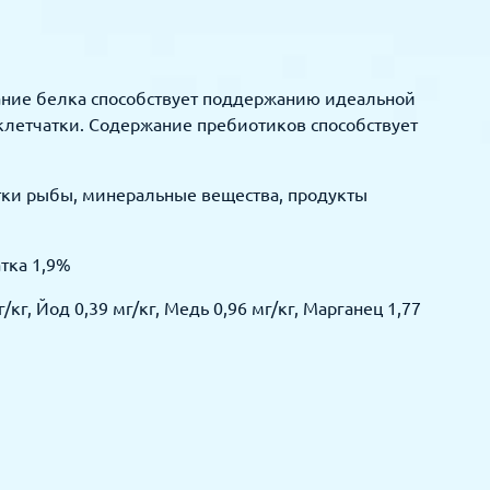
жание белка способствует поддержанию идеальной
летчатки. Содержание пребиотиков способствует
отки рыбы, минеральные вещества, продукты
тка 1,9%
кг, Йод 0,39 мг/кг, Медь 0,96 мг/кг, Марганец 1,77