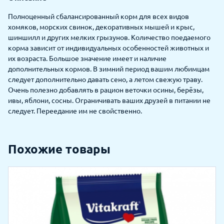
Полноценный сбалансированный корм для всех видов
хомяков, морских свинок, декоративных мышей и крыс,
шиншилл и других мелких грызунов. Количество поедаемого
корма зависит от индивидуальных особенностей животных и
их возраста. Большое значение имеет и наличие
дополнительных кормов. В зимний период вашим любимцам
следует дополнительно давать сено, а летом свежую траву.
Очень полезно добавлять в рацион веточки осины, берёзы,
ивы, яблони, сосны. Ограничивать ваших друзей в питании не
следует. Переедание им не свойственно.
Похожие товары