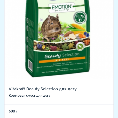
Vitakraft Beauty Selection для дегу
Кормовая смесь для дегу
600 г