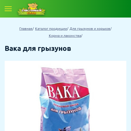
Главная
Каталог продукции
Для грызунов и хорьков
Корма и лакомства
Вака для грызунов