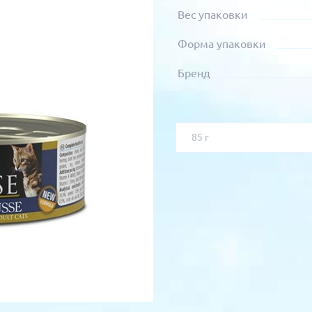
Вес упаковки
Форма упаковки
Бренд
85 г