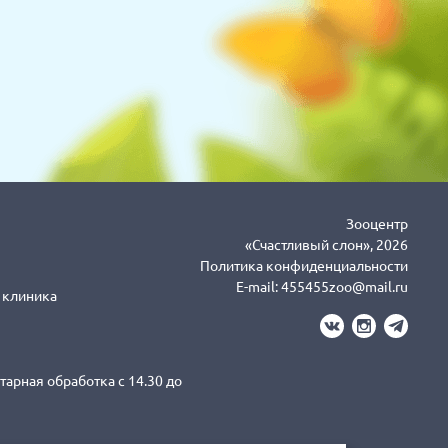
Зооцентр
«Счастливый слон», 2026
Политика конфиденциальности
E-mail:
455455zoo@mail.ru
я клиника
тарная обработка с 14.30 до