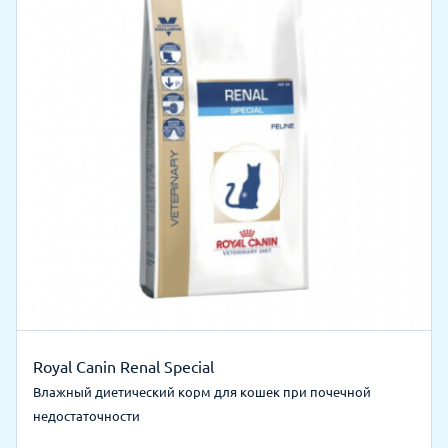
Royal Canin Renal Special
Влажный диетический корм для кошек при почечной
недостаточности