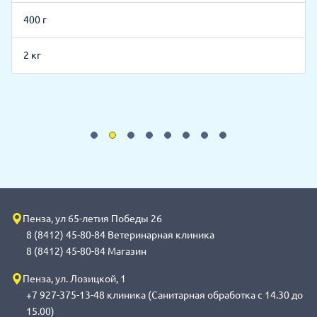
400 г
2 кг
Пенза, ул 65-летия Победы 26
8 (8412) 45-80-84 Ветеринарная клиника
8 (8412) 45-80-84 Магазин
Пенза, ул. Лозицкой, 1
+7 927-375-13-48 клиника (Санитарная обработка с 14.30 до
15.00)