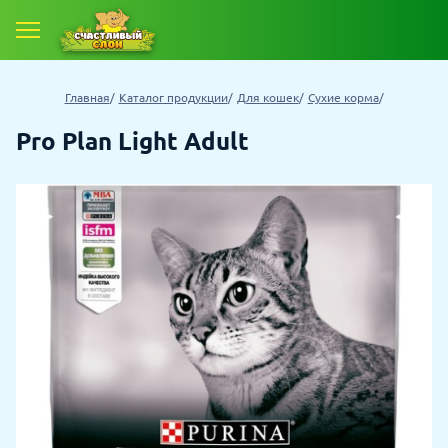
Главная
Каталог продукции
Для кошек
Сухие корма
Pro Plan Light Adult