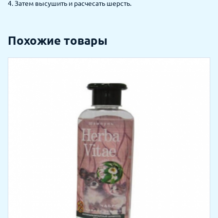
4. Затем высушить и расчесать шерсть.
Похожие товары