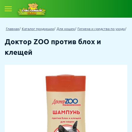
Главная
Каталог продукции
Для кошек
Гигиена и средства по уходу
Доктор ZOO против блох и
клещей