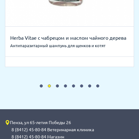
Herba Vitae с чабрецом и маслом чайного дерева
Антипаразитарный шампунь для щенков и котят
Пенза, ул 65-летия Победы 26
8 (8412) 45-80-84 Ветеринарная клиника
8 (8412) 45-80-84 Магазин