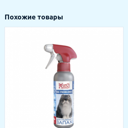
Похожие товары