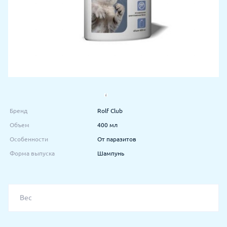
Бренд
Rolf Club
Объем
400 мл
Особенности
От паразитов
Форма выпуска
Шампунь
Вес