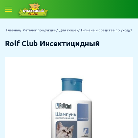
Главная
Каталог продукции
Для кошек
Гигиена и средства по уходу
Rolf Club Инсектицидный