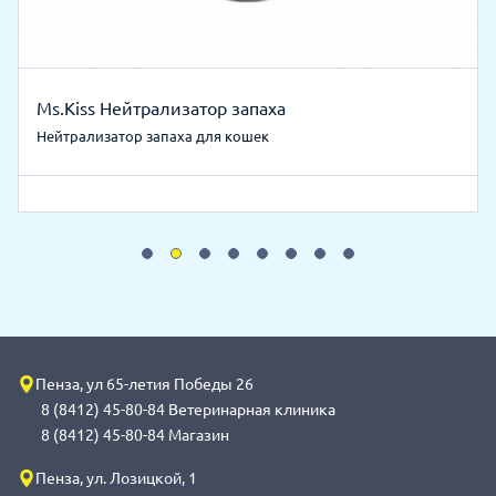
Ms.Kiss Нейтрализатор запаха
Нейтрализатор запаха для кошек
Пенза, ул 65-летия Победы 26
8 (8412) 45-80-84 Ветеринарная клиника
8 (8412) 45-80-84 Магазин
Пенза, ул. Лозицкой, 1