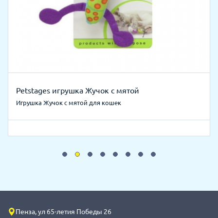
Petstages игрушка Жучок с мятой
Игрушка Жучок с мятой для кошек
Пенза, ул 65-летия Победы 26