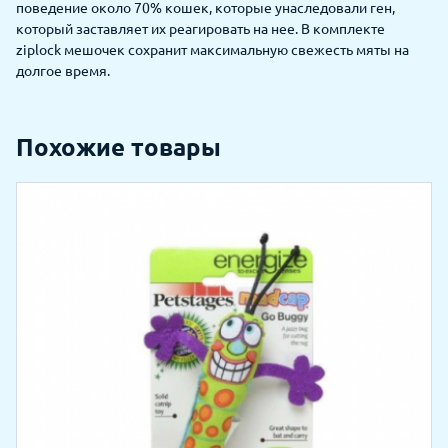
поведение около 70% кошек, которые унаследовали ген,
который заставляет их реагировать на нее. В комплекте
ziplock мешочек сохранит максимальную свежесть мяты на
долгое время.
Похожие товары