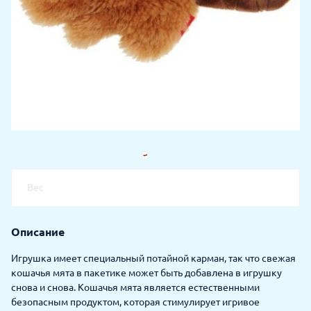
Вес
Описание
Игрушка имеет специальный потайной карман, так что свежая
кошачья мята в пакетике может быть добавлена в игрушку
снова и снова. Кошачья мята является естественными
безопасным продуктом, которая стимулирует игривое