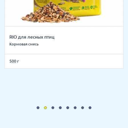
RIO для лесных птиц
Кормовая смесь
500 г