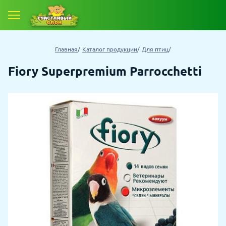
Главная
Каталог продукции
Для птиц
Fiory Superpremium Parrocchetti