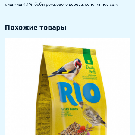
кишмиш 4,1%, бобы рожкового дерева, конопляное семя
Похожие товары