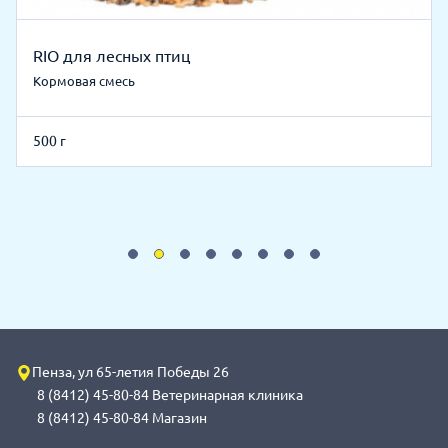
RIO для лесных птиц
Кормовая смесь
500 г
Пенза, ул 65-летия Победы 26
8 (8412) 45-80-84 Ветеринарная клиника
8 (8412) 45-80-84 Магазин