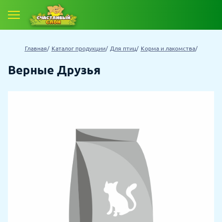
Главная
Каталог продукции
Для птиц
Корма и лакомства
Верные Друзья