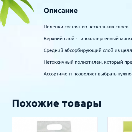
Описание
Пеленки состоят из нескольких слоев.
Верхний слой - гипоаллергенный мягки
Средний абсорбирующий слой из целл
Нетоксичный полиэтилен, который пре
Ассортимент позволяет выбрать нужно
Похожие товары