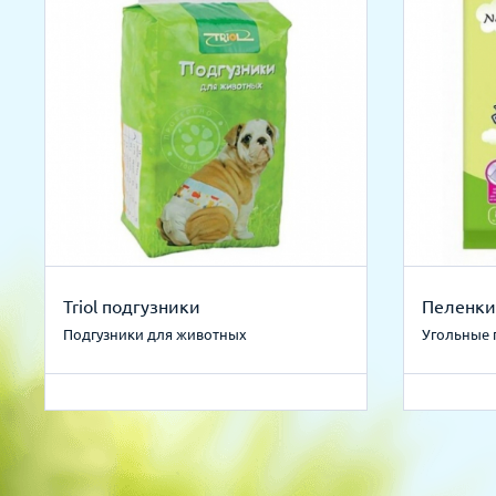
Triol подгузники
Пеленки
Подгузники для животных
Угольные 