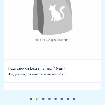
Подгузники Luxsan Small (16 шт)
Подгузники для животных весом 3-6 кг