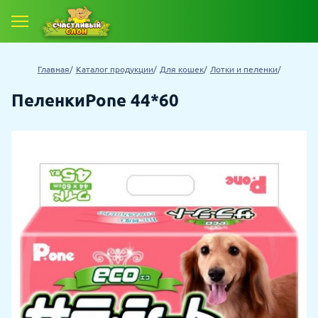
Главная
Каталог продукции
Для кошек
Лотки и пеленки
ПеленкиPone 44*60