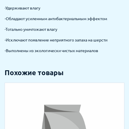
-Удерживают влагу
-Обладают усиленным антибактериальным эффектом
-Тотально уничтожают влагу
-Исключают появление неприятного запаха на шерсти
-Выполнены из экологически чистых материалов
Похожие товары