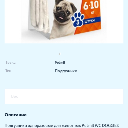
Бренд
Petmil
Тип
Подгузники
Вес
Описание
Подгузники одноразовые для животных Petmil WC DOGGIES