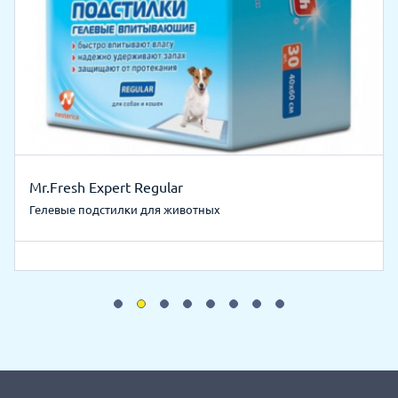
Mr.Fresh Expert Regular
Гелевые подстилки для животных