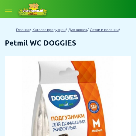
Главная
Каталог продукции
Для кошек
Лотки и пеленки
Petmil WC DOGGIES