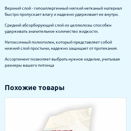
Верхний слой - гипоаллергенный мягкий нетканый материал
быстро пропускает влагу и надежно удерживает ее внутри.
Средний абсорбирующий слой из целлюлозы способен
удерживать значительное количество жидкости.
Нетоксичный полиэтилен, который представляет собой
нижний слой простыни, надежно защищает от протекания.
Ассортимент позволяет выбрать нужное изделие, учитывая
размеры вашего питомца
Похожие товары