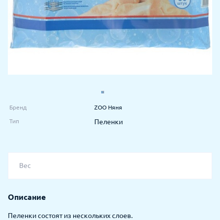
Бренд
ZOO Няня
Тип
Пеленки
Вес
Описание
Пеленки состоят из нескольких слоев.