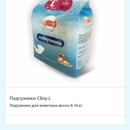
Подгузники Cliny L
Подгузники для животных весом 8-16 кг