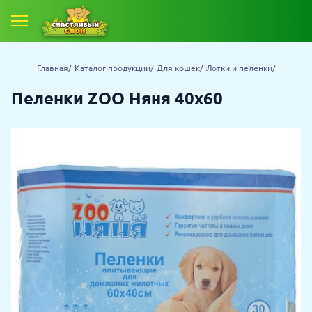
Главная
Каталог продукции
Для кошек
Лотки и пеленки
Пеленки ZOO Няня 40х60