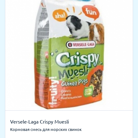
Versele-Laga Crispy Muesli
Кормовая смесь для морских свинок