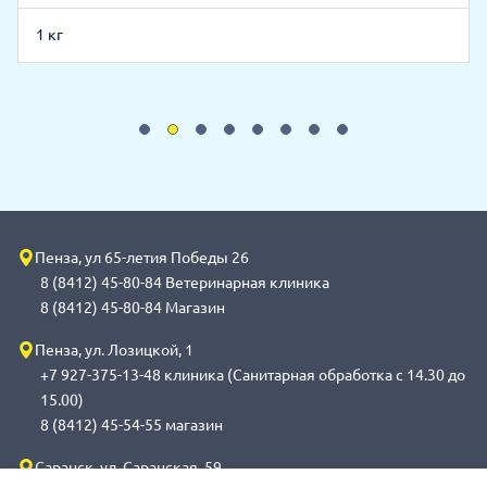
1 кг
Пенза, ул 65-летия Победы 26
8 (8412) 45-80-84 Ветеринарная клиника
8 (8412) 45-80-84 Магазин
Пенза, ул. Лозицкой, 1
+7 927-375-13-48 клиника (Санитарная обработка с 14.30 до
15.00)
8 (8412) 45-54-55 магазин
Саранск, ул. Саранская, 59