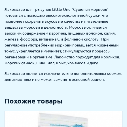
Лакомство для грызунов Little One "Сушеная морковь"
готовится с помощью высокотехнологичной сушки, что
позволяет сохранить вкусовые качества и питательные
вещества моркови в целостности. Морковь отличается
высоким содержанием каротина, пищевых волокон, калия,
железа, фосфора, витамина С и фолиевой кислоты. При
регулярном употреблении моркови повышается жизненный
тонус, укрепляется иммунитет, стимулируются процессы
регенерации в организме. Лакомство подходит для кроликов,
морских свинок, шиншилл, крыс, хомячков и дегу.
Лакомство является исключительно дополнительным кормом
для животных и не может заменять основной рацион.
Похожие товары