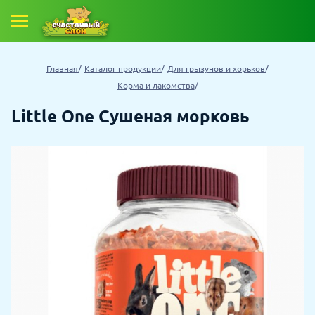
Главная
Каталог продукции
Для грызунов и хорьков
Корма и лакомства
Little One Сушеная морковь