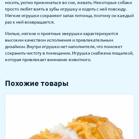
носить, уютно прижиматься во сне, жевать. Некоторые собаки
просто любят взять в зубы игрушку и ходить с ней повсюду.
Мягкие игрушки сохраняют запах питомца, поэтому он каждый
раз к ней возвращается.
Милые, мягкие и приятные зверушки характеризуются
высоким качеством исполнения и привлекательным
дизайном. Внутри игрушки нет наполнителя, что поможет
сохранить чистоту в помещении. Игрушка снабжена пищалкой,
которая привлекает внимание животного.
Похожие товары