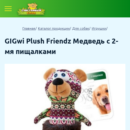
Главная
Каталог продукции
Для собак
Игрушки
GIGwi Plush Friendz Медведь с 2-
мя пищалками