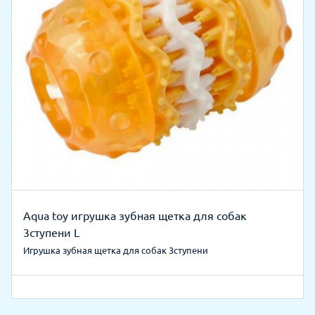
Aqua toy игрушка зубная щетка для собак
3ступени L
Игрушка зубная щетка для собак 3ступени