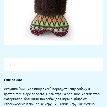
Вес
Описание
Игрушка "Мишка с пищалкой" порадует Вашу собаку и
доставит ей море веселья. Несмотря на большое количество
материалов, большинство собак для игры выбирают
классические плюшевые игрушки. Такие игрушки можно