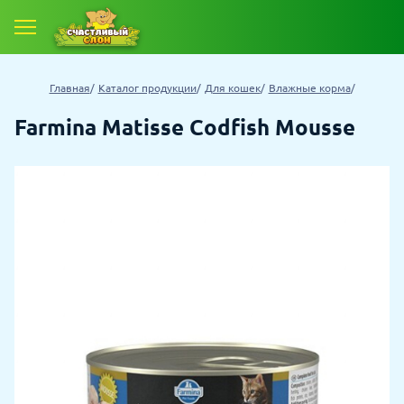
Главная
Каталог продукции
Для кошек
Влажные корма
Farmina Matisse Codfish Mousse