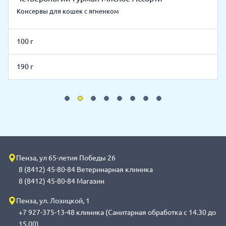
Консервы для кошек с ягненком
100 г
190 г
Пенза, ул 65-летия Победы 26
8 (8412) 45-80-84 Ветеринарная клиника
8 (8412) 45-80-84 Магазин
Пенза, ул. Лозицкой, 1
+7 927-375-13-48 клиника (Санитарная обработка с 14.30 до
15.00)