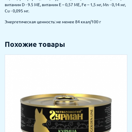
витамин D - 9.5 МЕ, витамин Е – 0,57 МЕ, Fe – 1,5 мг, Mn - 0,14 мг,
Cu - 0,095 мг.
Энергетическая ценность: не менее 84 ккал/100 г
Похожие товары