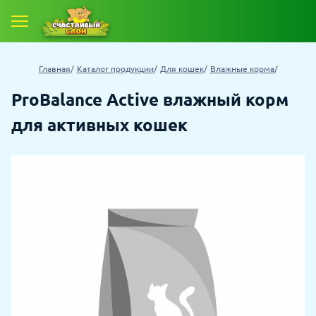
Главная
Каталог продукции
Для кошек
Влажные корма
ProBalance Active влажный корм
для активных кошек