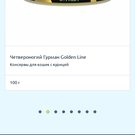
Четвероногий Гурман Golden Line
Консервы для кошек с курицей
100 г