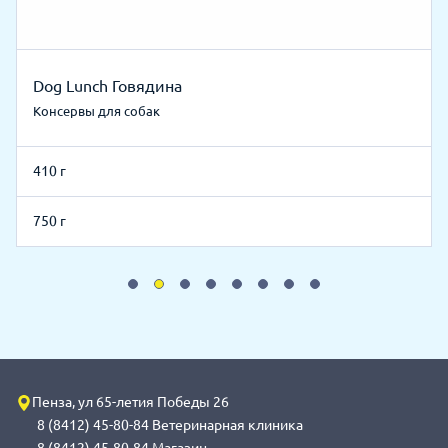
Dog Lunch Говядина
Консервы для собак
410 г
750 г
Пенза, ул 65-летия Победы 26
8 (8412) 45-80-84 Ветеринарная клиника