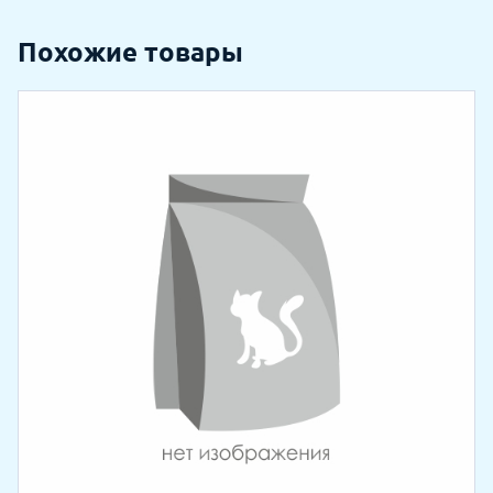
Похожие товары