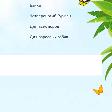
Банка
Четвероногий Гурман
Для всех пород
Для взрослых собак