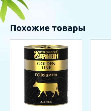
Похожие товары