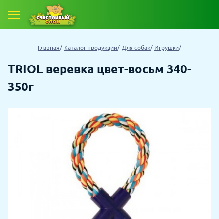
Главная
Каталог продукции
Для собак
Игрушки
TRIOL веревка цвет-восьм 340-
350г