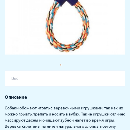
Вес
Описание
Собаки обожают играть с веревочными игрушками, так как их
можно грызть, трепать и носить в зубах. Такие игрушки отлично
массируют десны и очищают зубной налет во время игры.
Веревки сплетены из нитей натурального хлопка, поэтому