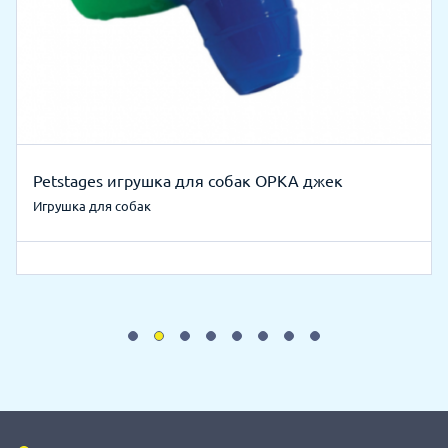
Petstages игрушка для собак ОРКА джек
Игрушка для собак