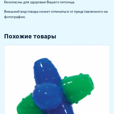
безопасны для здоровья Вашего питомца.
Внешний вид товара может отличаться от представленного на
фотографии.
Похожие товары