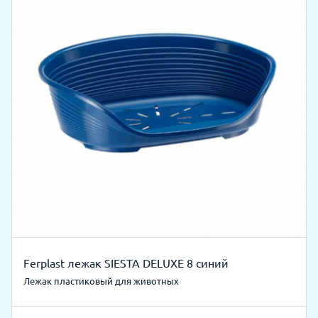
Ferplast лежак SIESTA DELUXE 8 синий
Лежак пластиковый для животных