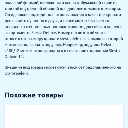
овальной формой, выложены в хлопчатобумажной ткани и с
толстой внутренней обивкой для дополнительного комфорта.
Он идеально подходит для использования в качестве кровати
для вашего пушистого друга, а также может быть легко
вставлен в жесткие пластиковые кровати для собак и кошек в
ассортименте Siesta Deluxe. Номер после косой черты
относится к размеру кровати siesta deluxe, с помощью которой
можно использовать подушку. Например, подушка Relax
с100/12 может использоваться в сочетании с кроватью Siesta
Deluxe 12.
Внешний вид товара может отличаться от представленного на
фотографии.
Похожие товары