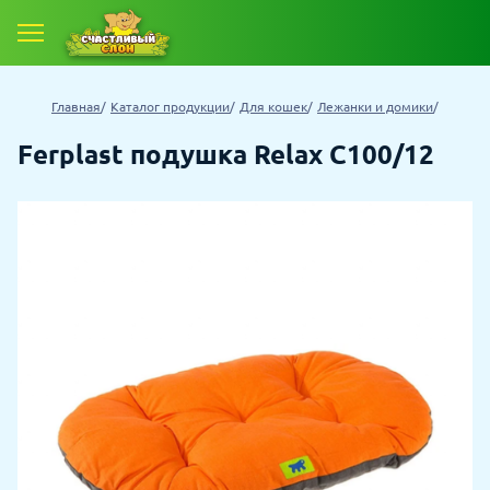
Главная
Каталог продукции
Для кошек
Лежанки и домики
Ferplast подушка Relax C100/12