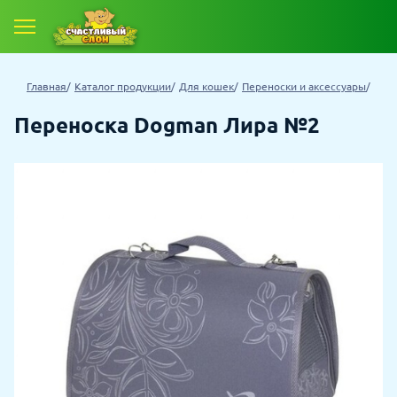
Главная
Каталог продукции
Для кошек
Переноски и аксессуары
Переноска Dogman Лира №2