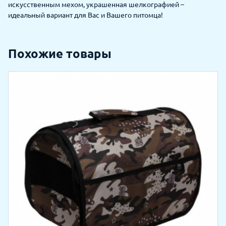
искусственным мехом, украшенная шелкографией –
идеальный вариант для Вас и Вашего питомца!
Похожие товары