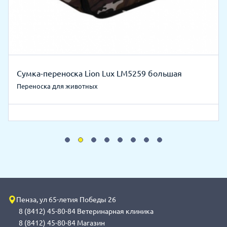
Сумка-переноска Lion Lux LM5259 большая
Переноска для животных
Пенза, ул 65-летия Победы 26
8 (8412) 45-80-84 Ветеринарная клиника
8 (8412) 45-80-84 Магазин