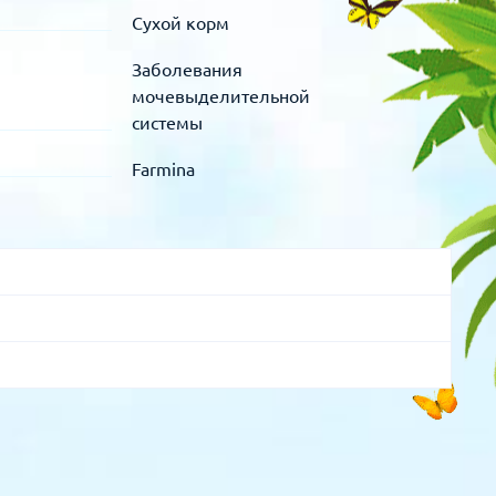
Сухой корм
Заболевания
мочевыделительной
системы
Farmina