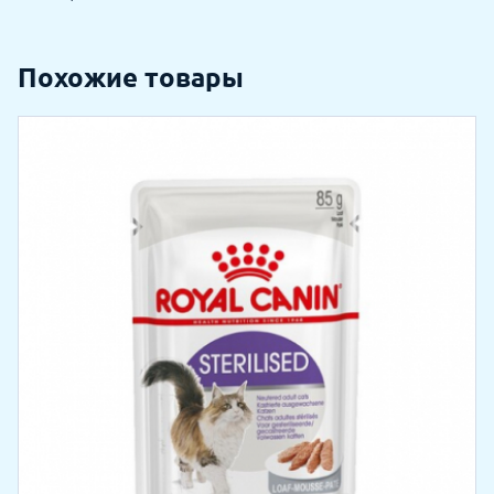
Похожие товары