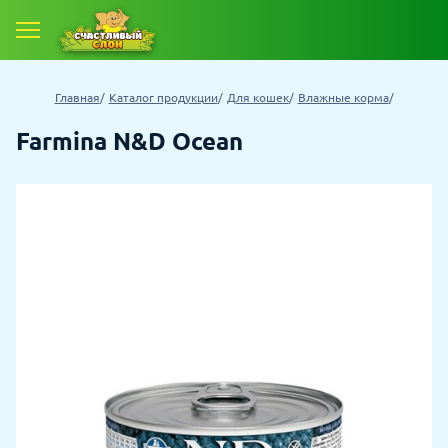
Главная
Каталог продукции
Для кошек
Влажные корма
Farmina N&D Ocean