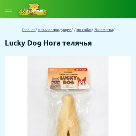
Главная
Каталог продукции
Для собак
Лакомства
Lucky Dog Нога телячья