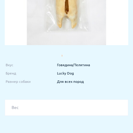
Вкус
Говядина/Телятина
Бренд
Lucky Dog
Размер собаки
Для всех пород
Вес