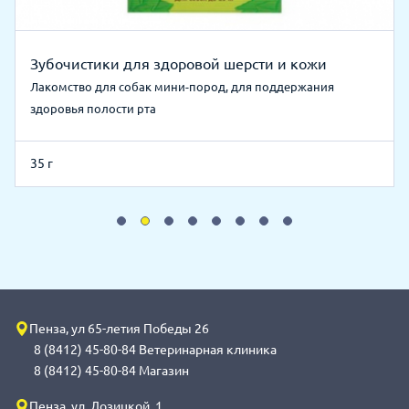
Зубочистики для здоровой шерсти и кожи
Лакомство для собак мини-пород, для поддержания
здоровья полости рта
35 г
Пенза, ул 65-летия Победы 26
8 (8412) 45-80-84 Ветеринарная клиника
8 (8412) 45-80-84 Магазин
Пенза, ул. Лозицкой, 1