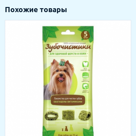
Похожие товары