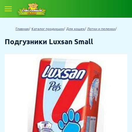
Главная
Каталог продукции
Для кошек
Лотки и пеленки
Подгузники Luxsan Small