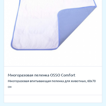
Многоразовая пеленка OSSO Comfort
Многоразовая впитывающая пеленка для животных, 60х70
см