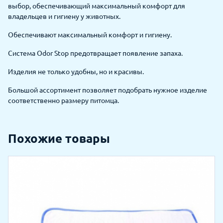
выбор, обеспечивающий максимальный комфорт для
владельцев и гигиену у животных.
Обеспечивают максимальный комфорт и гигиену.
Система Odor Stop предотвращает появление запаха.
Изделия не только удобны, но и красивы.
Большой ассортимент позволяет подобрать нужное изделие
соответственно размеру питомца.
Похожие товары