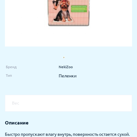
Бренд
NekiZoo
Тип
Пеленки
Вес
Описание
Быстро пропускают влагу внутрь, поверхность остается сухой.