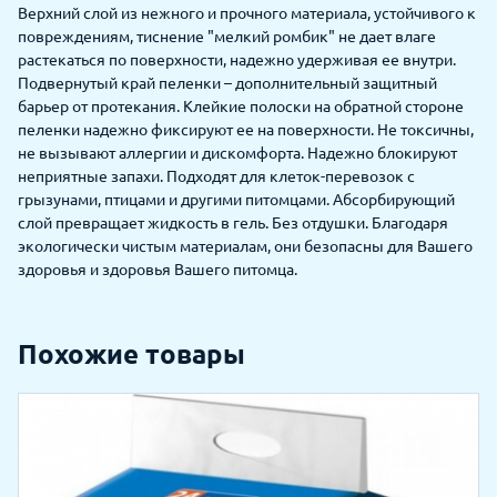
Верхний слой из нежного и прочного материала, устойчивого к
повреждениям, тиснение "мелкий ромбик" не дает влаге
растекаться по поверхности, надежно удерживая ее внутри.
Подвернутый край пеленки – дополнительный защитный
барьер от протекания. Клейкие полоски на обратной стороне
пеленки надежно фиксируют ее на поверхности. Не токсичны,
не вызывают аллергии и дискомфорта. Надежно блокируют
неприятные запахи. Подходят для клеток-перевозок с
грызунами, птицами и другими питомцами. Абсорбирующий
слой превращает жидкость в гель. Без отдушки. Благодаря
экологически чистым материалам, они безопасны для Вашего
здоровья и здоровья Вашего питомца.
Похожие товары