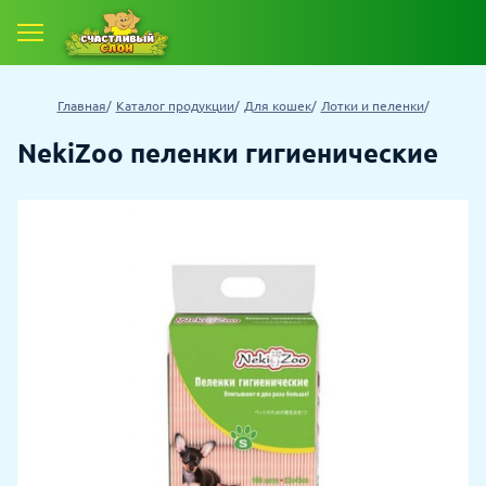
Главная
Каталог продукции
Для кошек
Лотки и пеленки
NekiZoo пеленки гигиенические