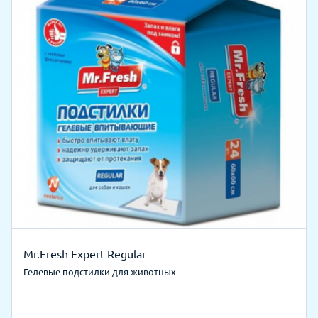
Mr.Fresh Expert Regular
Гелевые подстилки для животных