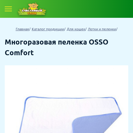
Главная
Каталог продукции
Для кошек
Лотки и пеленки
Многоразовая пеленка OSSO
Comfort