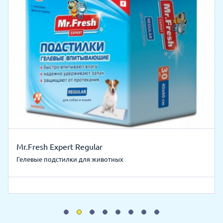
Mr.Fresh Expert Regular
Гелевые подстилки для животных